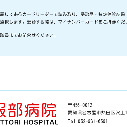
設置してあるカードリーダーで読み取り、受診歴・特定健診結果
を選択します。受診する際は、マイナンバーカードをご持参くだ
付職員までお問合せください。
〒456-0012
愛知県名古屋市熱田区沢上1丁
Tel.
052-681-6561