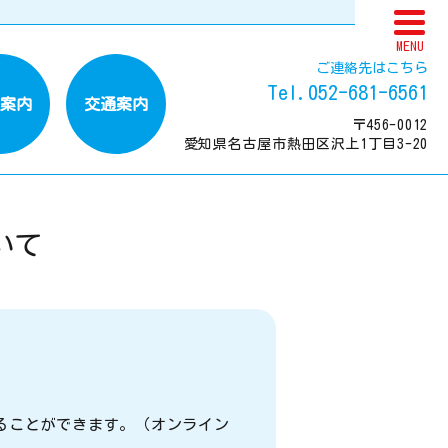
MENU
ご連絡先はこちら
Tel.052-681-6561
案内
交通案内
〒456-0012
愛知県名古屋市熱田区沢上1丁目3-20
いて
ることができます。（オンライン