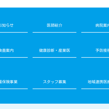
お知らせ
医師紹介
病院案
検査案内
健康診断・産業医
予防接
護保険事業
スタッフ募集
地域連携医