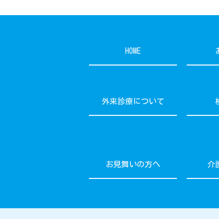
HOME
外来診療について
お見舞いの方へ
介