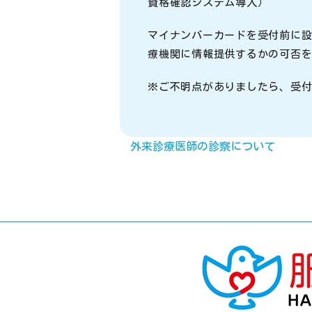
資格確認システム導入）
マイナンバーカードを受付前に
療機関に情報提供するかの可否
※ご不明点がありましたら、受
外来診療医師の診察について