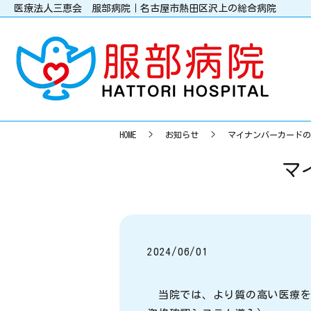
医療法人三恵会 服部病院｜名古屋市熱田区沢上の総合病院
HOME
お知らせ
マイナンバーカードの
マ
2024/06/01
当院では、より質の高い医療を