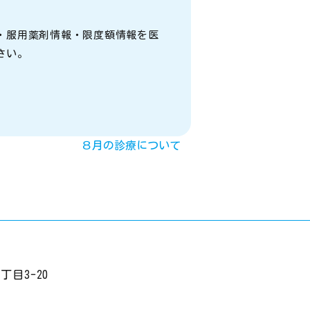
・服用薬剤情報・限度額情報を医
さい。
８月の診療について
目3-20