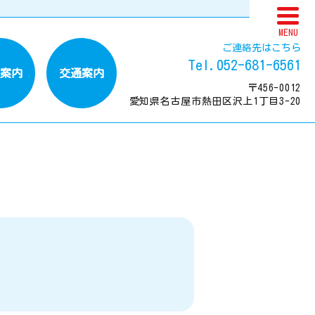
MENU
ご連絡先はこちら
Tel.052-681-6561
案内
交通案内
〒456-0012
愛知県名古屋市熱田区沢上1丁目3-20