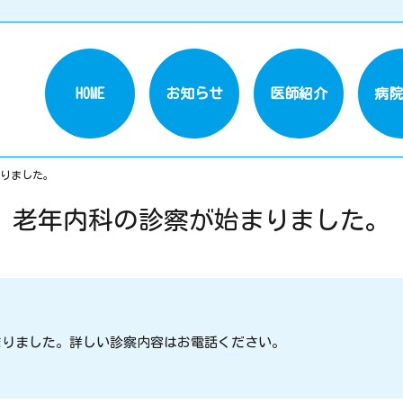
HOME
お知らせ
医師紹介
病院
りました。
老年内科の診察が始まりました。
まりました。詳しい診察内容はお電話ください。