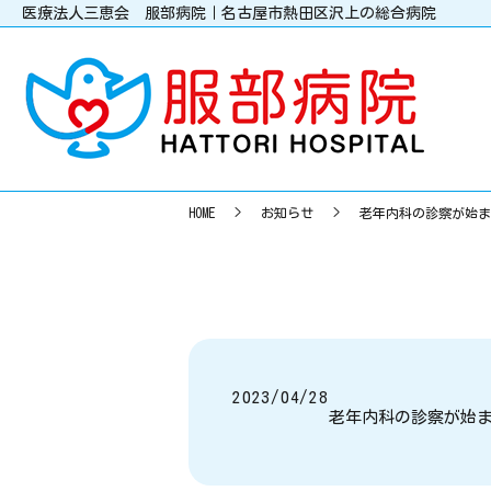
医療法人三恵会 服部病院｜名古屋市熱田区沢上の総合病院
HOME
お知らせ
老年内科の診察が始ま
2023/04/28
老年内科の診察が始