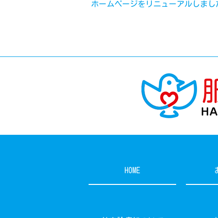
ホームページをリニューアルしまし
HOME